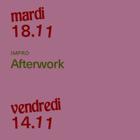
mardi
11
18
.
IMPRO
Afterwork
vendredi
11
14
.