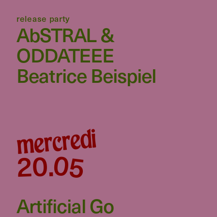
release party
AbSTRAL &
ODDATEEE
Beatrice Beispiel
mercredi
05
20
.
Artificial Go