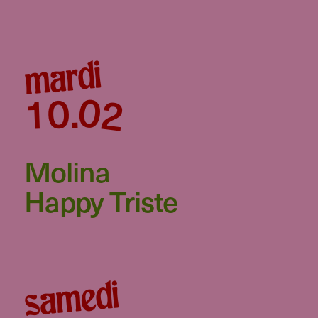
mardi
02
10
.
Molina
Happy Triste
samedi