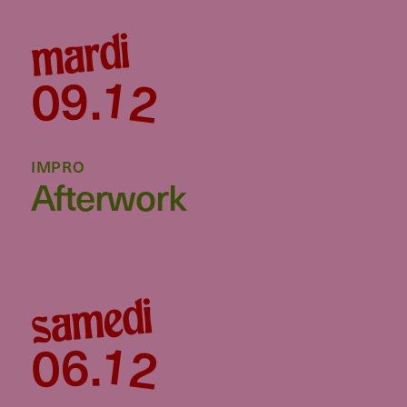
mardi
12
09
.
IMPRO
Afterwork
samedi
12
06
.