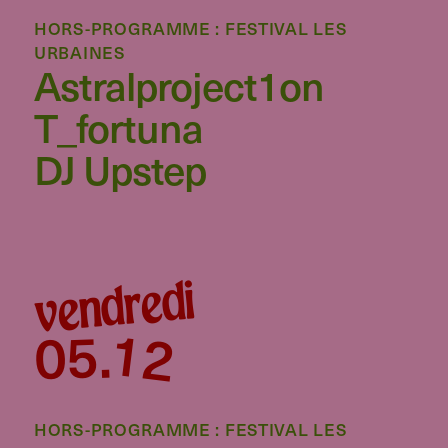
HORS-PROGRAMME : FESTIVAL LES
URBAINES
Astralproject1on
T_fortuna
DJ Upstep
vendredi
12
05
.
HORS-PROGRAMME : FESTIVAL LES