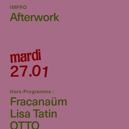
IMPRO
Afterwork
mardi
01
27
.
Hors-Programme :
Fracanaüm
Lisa Tatin
OTTO