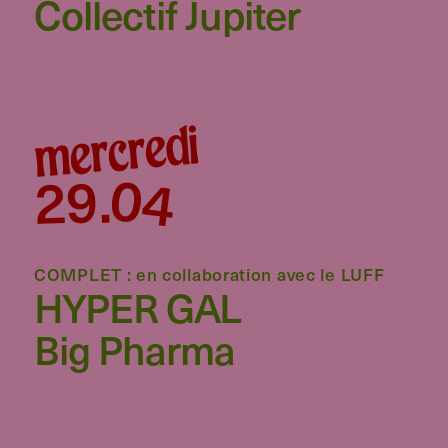
Collectif Jupiter
mercredi
04
29
.
COMPLET : en collaboration avec le LUFF
HYPER GAL
Big Pharma