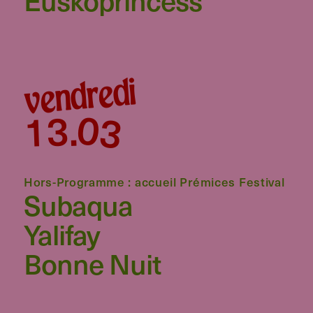
vendredi
03
13
.
Hors-Programme : accueil Prémices Festival
Subaqua
Yalifay
Bonne Nuit