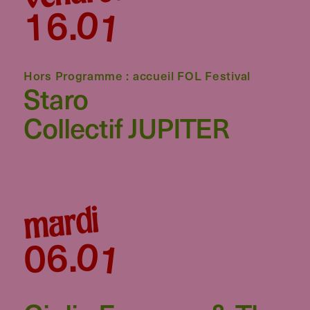
01
16
.
Hors Programme : accueil FOL Festival
Staro
Collectif JUPITER
mardi
01
06
.