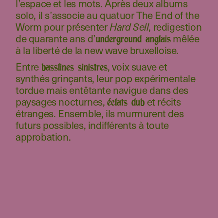
l’espace et les mots. Après deux albums
solo, il s’associe au quatuor The End of the
Worm pour présenter
, redigestion
Hard Sell
de quarante ans d’
mêlée
underground anglais
à la liberté de la new wave bruxelloise.
Entre
, voix suave et
basslines sinistres
synthés grinçants, leur pop expérimentale
tordue mais entêtante navigue dans des
paysages nocturnes,
et récits
éclats dub
étranges. Ensemble, ils murmurent des
futurs possibles, indifférents à toute
approbation.