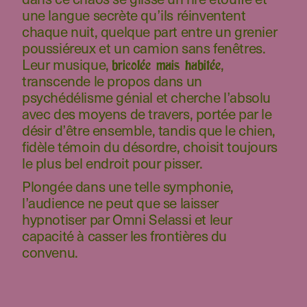
une langue secrète qu’ils réinventent
chaque nuit, quelque part entre un grenier
poussiéreux et un camion sans fenêtres.
Leur musique,
,
bricolée mais habitée
transcende le propos dans un
psychédélisme génial et cherche l’absolu
avec des moyens de travers, portée par le
désir d’être ensemble, tandis que le chien,
fidèle témoin du désordre, choisit toujours
le plus bel endroit pour pisser.
Plongée dans une telle symphonie,
l’audience ne peut que se laisser
hypnotiser par Omni Selassi et leur
capacité à casser les frontières du
convenu.