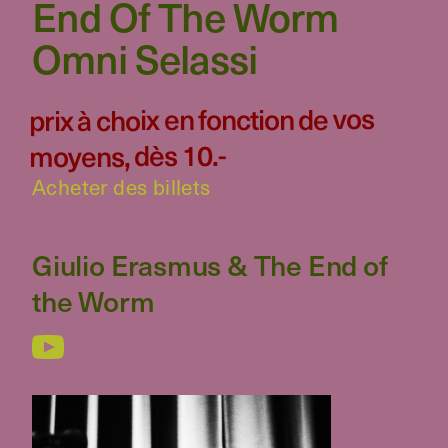
End Of The Worm
Omni Selassi
prix à choix en fonction de vos
moyens, dès 10.-
Acheter des billets
Giulio Erasmus & The End of
the Worm