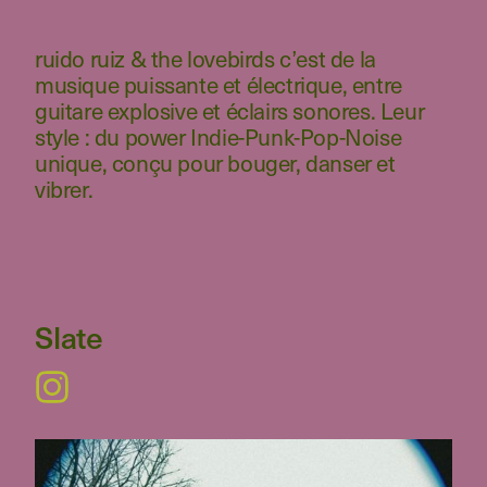
ruido ruiz & the lovebirds c’est de la
musique puissante et électrique, entre
guitare explosive et éclairs sonores. Leur
style : du power Indie-Punk-Pop-Noise
unique, conçu pour bouger, danser et
vibrer.
Slate