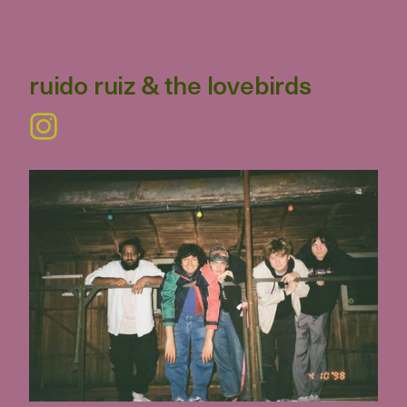
ruido ruiz & the lovebirds