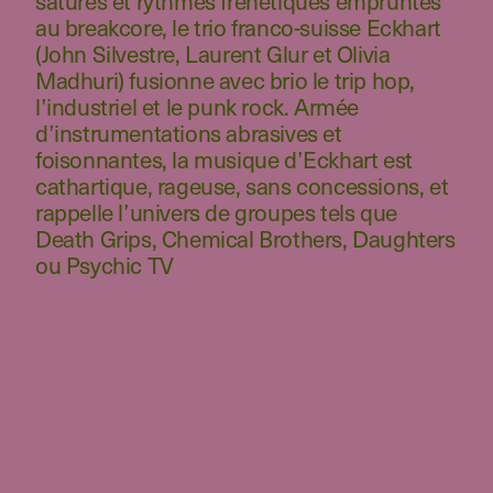
saturés et rythmes frénétiques empruntés
au breakcore, le trio franco-suisse Eckhart
(John Silvestre, Laurent Glur et Olivia
Madhuri) fusionne avec brio le trip hop,
l’industriel et le punk rock. Armée
d’instrumentations abrasives et
foisonnantes, la musique d’Eckhart est
cathartique, rageuse, sans concessions, et
rappelle l’univers de groupes tels que
Death Grips, Chemical Brothers, Daughters
ou Psychic TV