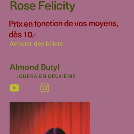
Rose Felicity
Prix en fonction de vos moyens,
dès 10.-
Acheter des billets
Almond Butyl
JOUERA EN DEUXIÈME