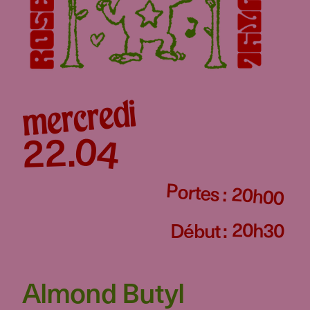
mercredi
04
22
.
Portes :
20h00
20h30
Début :
Almond Butyl