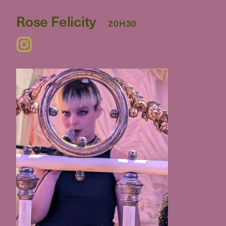
Rose Felicity
20H30