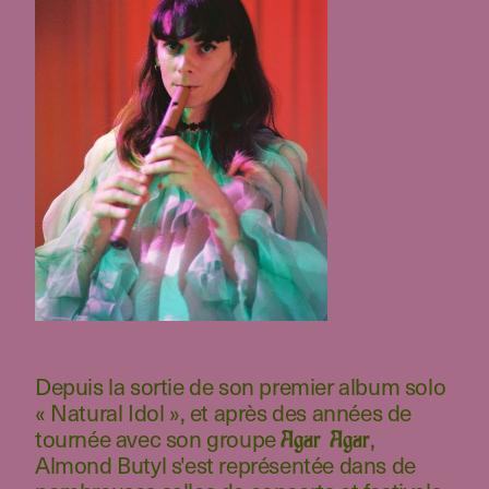
Depuis la sortie de son premier album solo
« Natural Idol », et après des années de
tournée avec son groupe
,
Agar Agar
Almond Butyl s'est représentée dans de