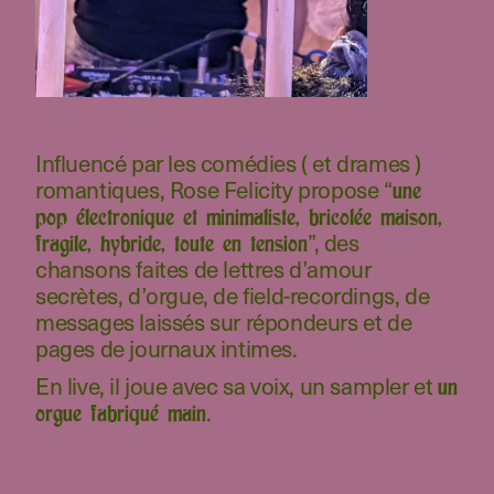
Influencé par les comédies ( et drames )
romantiques, Rose Felicity propose “
une
pop électronique et minimaliste, bricolée maison,
”, des
fragile, hybride, toute en tension
chansons faites de lettres d’amour
secrètes, d’orgue, de field-recordings, de
messages laissés sur répondeurs et de
pages de journaux intimes.
En live, il joue avec sa voix, un sampler et
un
.
orgue fabriqué main