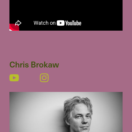
Chris Brokaw