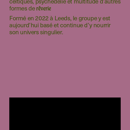
celtiques, psychédélie et multitude d’autres
formes de
rêverie
Formé en 2022 à Leeds, le groupe y est
aujourd’hui basé et continue d’y nourrir
son univers singulier.