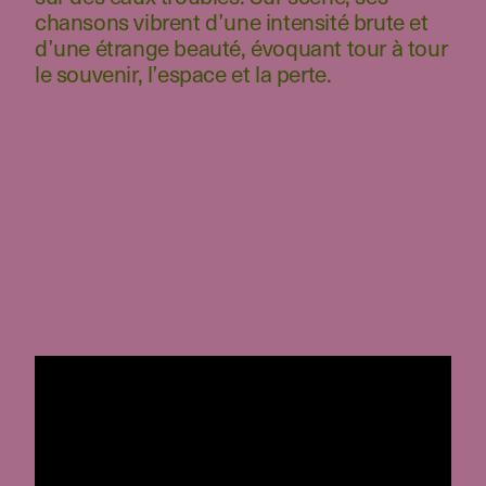
chansons vibrent d’une intensité brute et
d’une étrange beauté, évoquant tour à tour
le souvenir, l’espace et la perte.