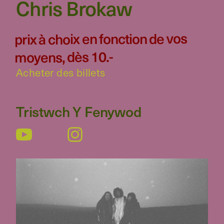
Chris Brokaw
prix à choix en fonction de vos
moyens, dès 10.-
Acheter des billets
Tristwch Y Fenywod