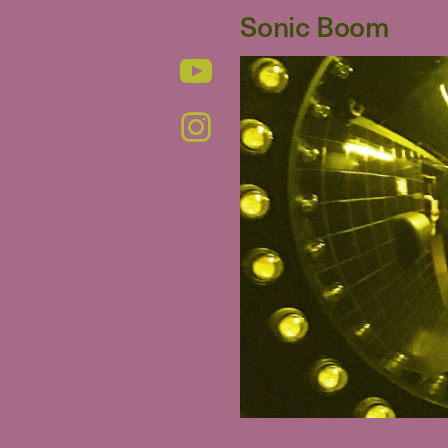
Sonic Boom