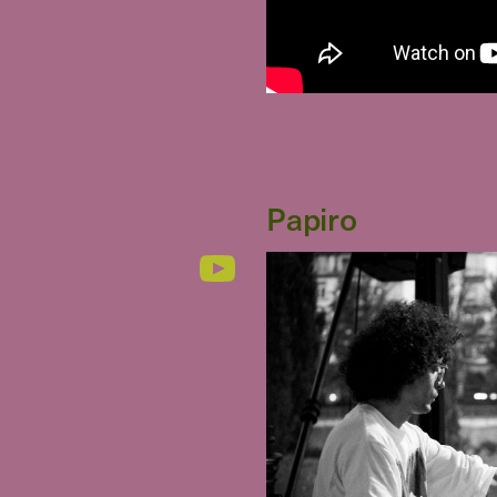
Papiro