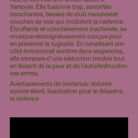
Varsovie. Elle fusionne trap, sonorités
tranchantes, basses de club massiveset
couches de voix qui modulent la cadence.
Étouffante et volontairement inachevée, sa
musique estsoigneusement conçue pour
en préserver la rugosité. En canalisant son
côté émotionnel sombre dans sesparoles,
elle s'empare d’une séduction trouble tout
en faisant de la peur et de l’autodestruction
ses armes.
Avertissements de contenus: Volume
sonore élevé, fascination pour le désastre,
la violence