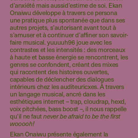
d’anxiété mais aussid’estime de soi. Ekan
Onaiwu développe à travers ce persona
une pratique plus spontanée que dans ses
autres projets, s’autorisant avant tout à
s’amuser et à continuer d’affiner son savoir-
faire musical. yuuuuh96 joue avec les
contrastes et les intensités : des morceaux
à haute et basse énergie se rencontrent, les
genres se confondent, créant des mixes
qui racontent des histoires ouvertes,
capables de déclencher des dialogues
intérieurs chez les auditeuricxes. À travers
un langage musical, ancré dans les
esthétiques internet – trap, cloudrap, hexd,
voix pitchées, bass boost –, il nous rappelle
qu’il ne faut
never be afraid to be the first
wooooh!
Ekan Onaiwu présente également la