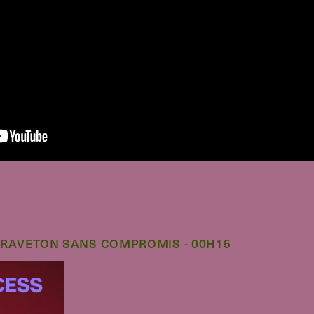
RAVETON SANS COMPROMIS - 00H15