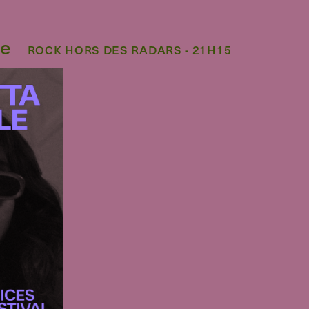
le
ROCK HORS DES RADARS - 21H15