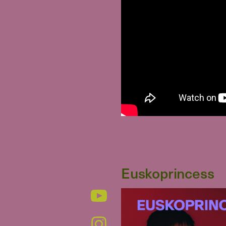
Euskoprincess