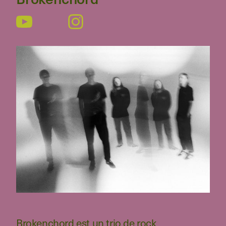
Brokenchord est un trio de rock