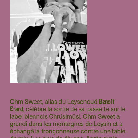
Ohm Sweet, alias du Leysenoud
Benoît
, célèbre la sortie de sa cassette sur le
Erard
label biennois Chrüsimüsi. Ohm Sweet a
grandi dans les montagnes de Leysin et a
échangé la tronçonneuse contre une table