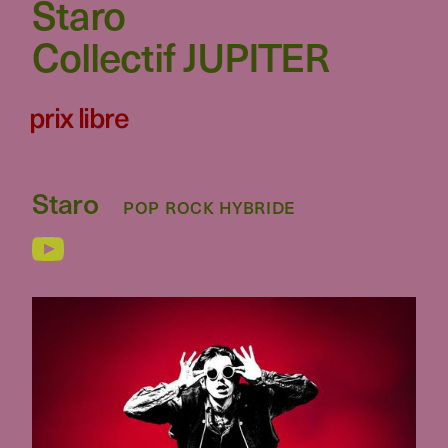
Staro
Collectif JUPITER
prix libre
Staro
POP ROCK HYBRIDE