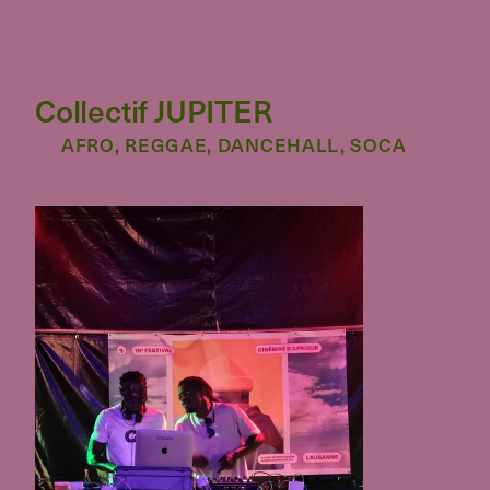
Collectif JUPITER
AFRO, REGGAE, DANCEHALL, SOCA