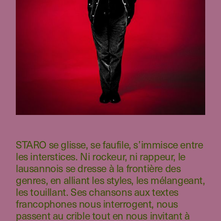
STARO se glisse, se faufile, s’immisce entre
les interstices. Ni rockeur, ni rappeur, le
lausannois se dresse à la frontière des
genres, en alliant les styles, les mélangeant,
les touillant. Ses chansons aux textes
francophones nous interrogent, nous
passent au crible tout en nous invitant à