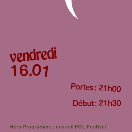
vendredi
01
16
.
Portes :
21h00
21h30
Début :
Hors Programme : accueil FOL Festival