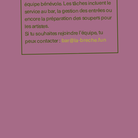
équipe bénévole. Les tâches incluent le
service au bar, la gestion des entrées ou
encore la préparation des soupers pour
les artistes.
Si tu souhaites rejoindre l’équipe, tu
bar@la-breche.fun
peux contacter :