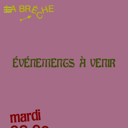
ÉVÉNEMENTS À VENIR
mardi