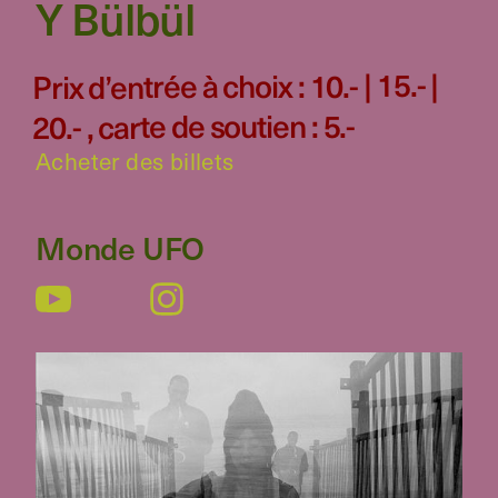
Y Bülbül
Prix d’entrée à choix : 10.- | 15.- |
20.- , carte de soutien : 5.-
Acheter des billets
Monde UFO