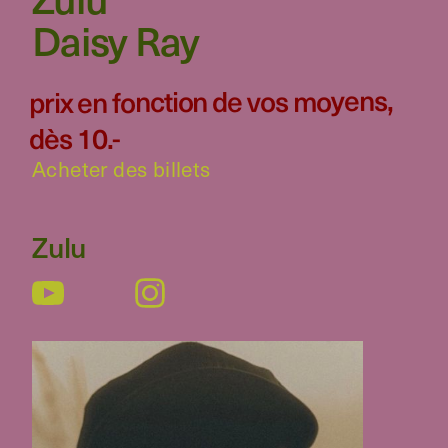
Daisy Ray
prix en fonction de vos moyens,
dès 10.-
Acheter des billets
Zulu